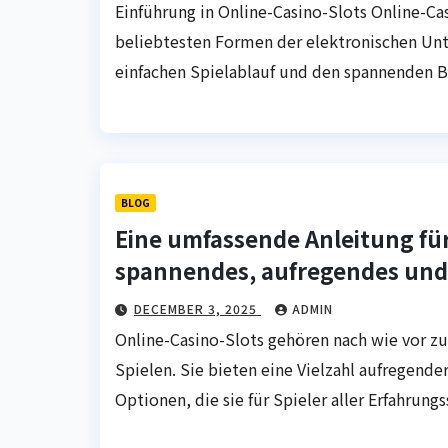
Einführung in Online-Casino-Slots Online-C
beliebtesten Formen der elektronischen Unt
einfachen Spielablauf und den spannenden B
BLOG
Eine umfassende Anleitung für
spannendes, aufregendes und
DECEMBER 3, 2025
ADMIN
Online-Casino-Slots gehören nach wie vor z
Spielen. Sie bieten eine Vielzahl aufregende
Optionen, die sie für Spieler aller Erfahrung