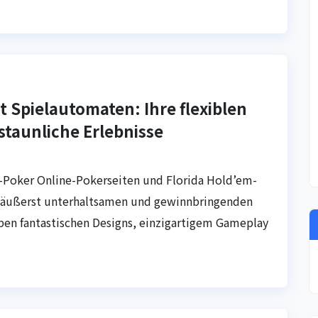
t Spielautomaten: Ihre flexiblen
staunliche Erlebnisse
-Poker Online-Pokerseiten und Florida Hold’em-
nd äußerst unterhaltsamen und gewinnbringenden
en fantastischen Designs, einzigartigem Gameplay