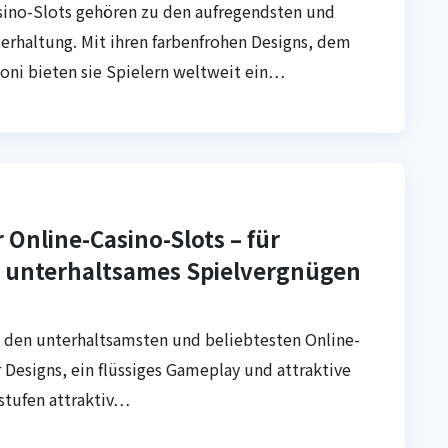
asino-Slots gehören zu den aufregendsten und
erhaltung. Mit ihren farbenfrohen Designs, dem
oni bieten sie Spielern weltweit ein…
 Online-Casino-Slots – für
 unterhaltsames Spielvergnügen
u den unterhaltsamsten und beliebtesten Online-
r Designs, ein flüssiges Gameplay und attraktive
sstufen attraktiv…