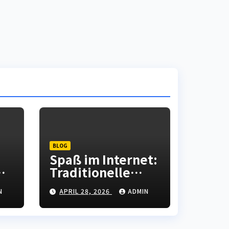
BLOG
Spaß im Internet:
Traditionelle
Casinos, mobile
N
APRIL 28, 2026
ADMIN
Apps, attraktive
Preise,
fantastische