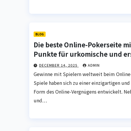
BLOG
Die beste Online-Pokerseite mi
Punkte für urkomische und er
DECEMBER 14, 2025
ADMIN
Gewinne mit Spielern weltweit beim Online
Spiele haben sich zu einer einzigartigen u
Form des Online-Vergnügens entwickelt. Neb
und…