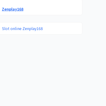
Zenplay168
Slot online Zenplay168