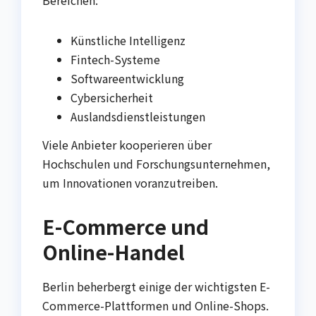
Künstliche Intelligenz
Fintech-Systeme
Softwareentwicklung
Cybersicherheit
Auslandsdienstleistungen
Viele Anbieter kooperieren über
Hochschulen und Forschungsunternehmen,
um Innovationen voranzutreiben.
E-Commerce und
Online-Handel
Berlin beherbergt einige der wichtigsten E-
Commerce-Plattformen und Online-Shops.