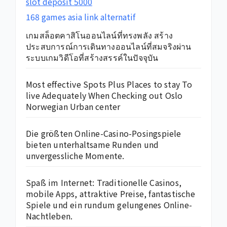
slot deposit 5000
168 games asia link alternatif
เกมสล็อตคาสิโนออนไลน์ที่ทรงพลัง สร้าง
ประสบการณ์การเดินทางออนไลน์ที่สมจริงผ่าน
ระบบเกมวิดีโอที่สร้างสรรค์ในปัจจุบัน
Most effective Spots Plus Places to stay To
live Adequately When Checking out Oslo
Norwegian Urban center
Die größten Online-Casino-Posingspiele
bieten unterhaltsame Runden und
unvergessliche Momente.
Spaß im Internet: Traditionelle Casinos,
mobile Apps, attraktive Preise, fantastische
Spiele und ein rundum gelungenes Online-
Nachtleben.