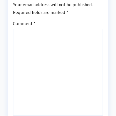
Your email address will not be published.
Required fields are marked
*
Comment
*