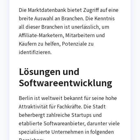
Die Marktdatenbank bietet Zugriff auf eine
breite Auswahl an Branchen. Die Kenntnis
all dieser Branchen ist unerlässlich, um
Affiliate-Marketern, Mitarbeitern und
Käufern zu helfen, Potenziale zu
identifizieren.
Lösungen und
Softwareentwicklung
Berlin ist weltweit bekannt für seine hohe
Attraktivität für Fachkräfte. Die Stadt
beherbergt zahlreiche Startups und
etablierte Softwareanbieter, darunter viele
spezialisierte Unternehmen in folgenden
Bereichen: