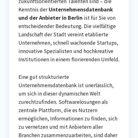
zukunftsorientierten Talenten sind – die
Kenntnis der
Unternehmensdatenbank
und der Anbieter in Berlin
ist für Sie von
entscheidender Bedeutung. Die vielfältige
Landschaft der Stadt vereint etablierte
Unternehmen, schnell wachsende Startups,
innovative Spezialisten und hochkreative
Institutionen in einem florierenden Umfeld.
Eine gut strukturierte
Unternehmensdatenbank ist unerlässlich,
um sich in dieser dynamischen Welt
zurechtzufinden. Softwarelösungen als
zentrale Plattform, die es Nutzern
ermöglichen, Informationen zu finden, sich
zu vernetzen und mit Anbietern aller
Branchen zusammenzuarbeiten, sind daher