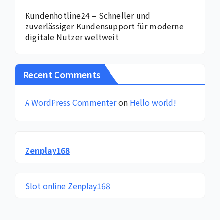
Kundenhotline24 – Schneller und
zuverlässiger Kundensupport für moderne
digitale Nutzer weltweit
Recent Comments
A WordPress Commenter
on
Hello world!
Zenplay168
Slot online Zenplay168