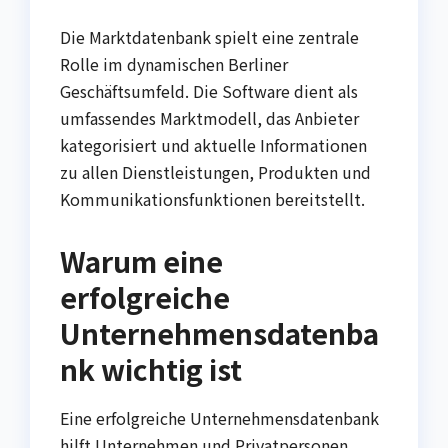
Die Marktdatenbank spielt eine zentrale
Rolle im dynamischen Berliner
Geschäftsumfeld. Die Software dient als
umfassendes Marktmodell, das Anbieter
kategorisiert und aktuelle Informationen
zu allen Dienstleistungen, Produkten und
Kommunikationsfunktionen bereitstellt.
Warum eine
erfolgreiche
Unternehmensdatenba
nk wichtig ist
Eine erfolgreiche Unternehmensdatenbank
hilft Unternehmen und Privatpersonen,