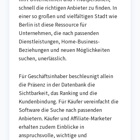
schnell die richtigen Anbieter zu finden. In
einer so großen und vielfältigen Stadt wie
Berlin ist diese Ressource für
Unternehmen, die nach passenden
Dienstleistungen, Home-Business-
Beziehungen und neuen Möglichkeiten
suchen, unerlässlich.
Für Geschäftsinhaber beschleunigt allein
die Präsenz in der Datenbank die
Sichtbarkeit, das Ranking und die
Kundenbindung. Für Käufer vereinfacht die
Software die Suche nach passenden
Anbietern. Käufer und Affiliate-Marketer
erhalten zudem Einblicke in
anspruchsvolle, wichtige und