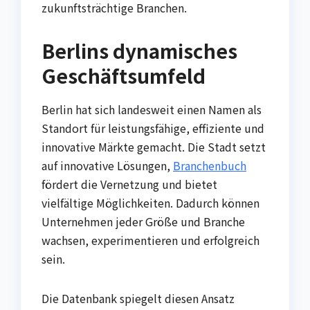
zukunftsträchtige Branchen.
Berlins dynamisches
Geschäftsumfeld
Berlin hat sich landesweit einen Namen als
Standort für leistungsfähige, effiziente und
innovative Märkte gemacht. Die Stadt setzt
auf innovative Lösungen,
Branchenbuch
fördert die Vernetzung und bietet
vielfältige Möglichkeiten. Dadurch können
Unternehmen jeder Größe und Branche
wachsen, experimentieren und erfolgreich
sein.
Die Datenbank spiegelt diesen Ansatz