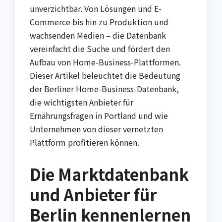
unverzichtbar. Von Lösungen und E-
Commerce bis hin zu Produktion und
wachsenden Medien – die Datenbank
vereinfacht die Suche und fördert den
Aufbau von Home-Business-Plattformen.
Dieser Artikel beleuchtet die Bedeutung
der Berliner Home-Business-Datenbank,
die wichtigsten Anbieter für
Ernährungsfragen in Portland und wie
Unternehmen von dieser vernetzten
Plattform profitieren können.
Die Marktdatenbank
und Anbieter für
Berlin kennenlernen