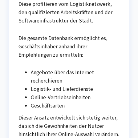
Diese profitieren vom Logistiknetzwerk,
den qualifizierten Arbeitskräften und der
Softwareinfrastruktur der Stadt.
Die gesamte Datenbank ermöglicht es,
Geschäftsinhaber anhand ihrer
Empfehlungen zu ermitteln:
Angebote über das Internet
recherchieren
Logistik- und Lieferdienste
Online-Vertriebseinheiten
Geschäftsarten
Dieser Ansatz entwickelt sich stetig weiter,
da sich die Gewohnheiten der Nutzer
hinsichtlich ihrer Online-Auswahl verändern.