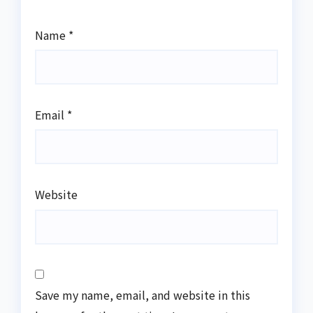
Name
*
Email
*
Website
Save my name, email, and website in this