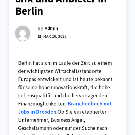
Berlin
By
Admin
MAR 26, 2026
Berlin hat sich im Laufe der Zeit zu einem
der wichtigsten Wirtschaftsstandorte
Europas entwickelt und ist heute bekannt
für seine hohe Innovationskraft, die hohe
Lebensqualität und die hervorragenden
Finanzmöglichkeiten.
Branchenbuch mit
Jobs in Dresden
Ob Sie ein etablierter
Unternehmer, Business Angel,
Geschäftsmann oder auf der Suche nach