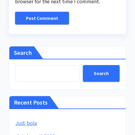
browser for the next time I comment.
Search
Search
Recent Posts
Judi bola