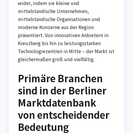
wider, indem sie kleine und
mittelständische Unternehmen,
mittelständische Organisationen und
moderne Konzerne aus der Region
präsentiert. Von innovativen Anbietern in
Kreuzberg bis hin zu leistungsstarken
Technologiezentren in Mitte – der Markt ist
gleichermaßen groß und vielfältig.
Primäre Branchen
sind in der Berliner
Marktdatenbank
von entscheidender
Bedeutung